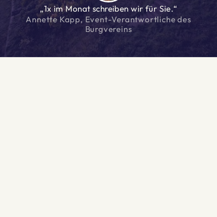
„1x im Monat schreiben wir für Sie.“
Annette Kapp, Event-Verantwortliche des
Burgvereins