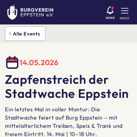
MENÜ
Alle Events
14.05.2026
Zapfenstreich der
Stadtwache Eppstein
Ein letztes Mal in voller Montur: Die
Stadtwache feiert auf Burg Eppstein – mit
mittelalterlichem Treiben, Speis & Trank und
freiem Eintritt. 14. Mai | 10–18 Uhr.