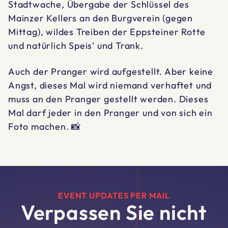
Stadtwache, Übergabe der Schlüssel des
Mainzer Kellers an den Burgverein (gegen
Mittag), wildes Treiben der Eppsteiner Rotte
und natürlich Speis' und Trank.
Auch der Pranger wird aufgestellt. Aber keine
Angst, dieses Mal wird niemand verhaftet und
muss an den Pranger gestellt werden. Dieses
Mal darf jeder in den Pranger und von sich ein
Foto machen. 📸
EVENT UPDATES PER MAIL
Verpassen Sie nicht