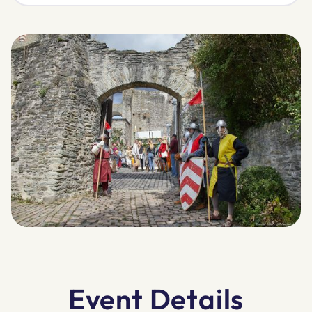
Event Details