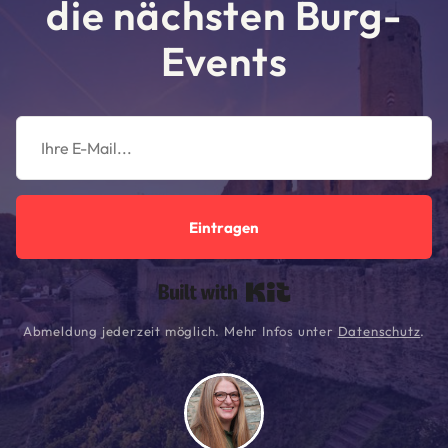
die nächsten Burg-
Events
Eintragen
Built with Kit
Abmeldung jederzeit möglich. Mehr Infos unter
Datenschutz
.