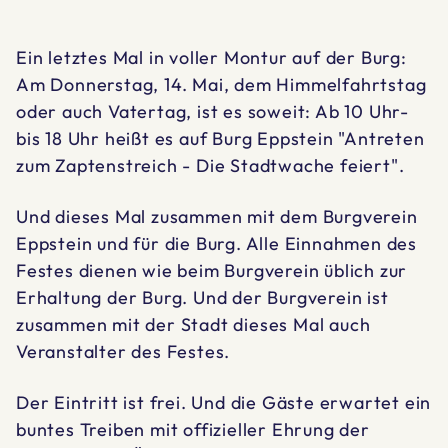
Ein letztes Mal in voller Montur auf der Burg:
Am Donnerstag, 14. Mai, dem Himmelfahrtstag
oder auch Vatertag, ist es soweit: Ab 10 Uhr-
bis 18 Uhr heißt es auf Burg Eppstein "Antreten
zum Zaptenstreich - Die Stadtwache feiert".
Und dieses Mal zusammen mit dem Burgverein
Eppstein und für die Burg. Alle Einnahmen des
Festes dienen wie beim Burgverein üblich zur
Erhaltung der Burg. Und der Burgverein ist
zusammen mit der Stadt dieses Mal auch
Veranstalter des Festes.
Der Eintritt ist frei. Und die Gäste erwartet ein
buntes Treiben mit offizieller Ehrung der