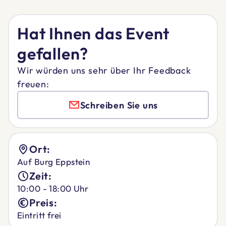
Hat Ihnen das Event
gefallen?
Wir würden uns sehr über Ihr Feedback
freuen:
Schreiben Sie uns
Ort:
Auf Burg Eppstein
Zeit:
10:00 - 18:00 Uhr
Preis:
Eintritt frei